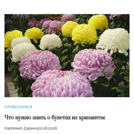
ПРИВІТАННЯ
Что нужно знать о букетах из хризантем
Карпенко Дарина
22.06.2026