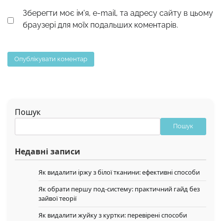
Зберегти моє ім'я, e-mail, та адресу сайту в цьому
браузері для моїх подальших коментарів.
Пошук
Пошук
Недавні записи
Як видалити іржу з білої тканини: ефективні способи
Як обрати першу под-систему: практичний гайд без
зайвої теорії
Як видалити жуйку з куртки: перевірені способи