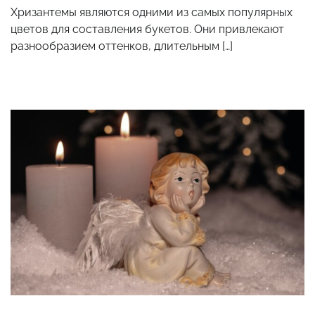
Хризантемы являются одними из самых популярных
цветов для составления букетов. Они привлекают
разнообразием оттенков, длительным […]