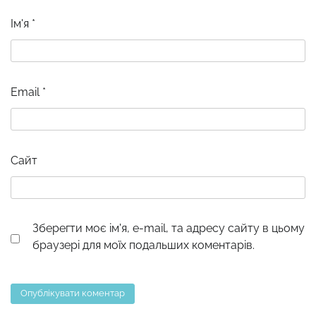
Ім'я
*
Email
*
Сайт
Зберегти моє ім'я, e-mail, та адресу сайту в цьому
браузері для моїх подальших коментарів.