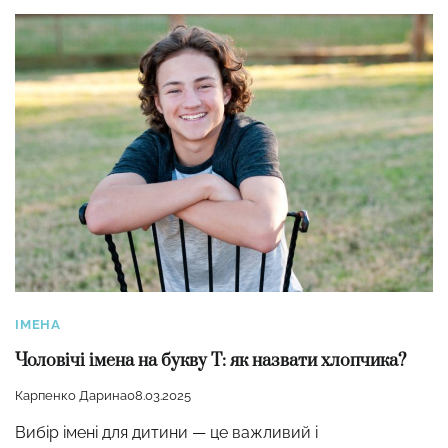
ІМЕНА
Чоловічі імена на букву Т: як назвати хлопчика?
Карпенко Дарина
08.03.2025
Вибір імені для дитини — це важливий і