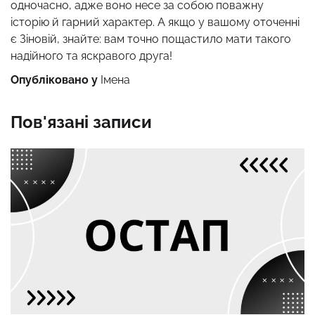
одночасно, адже воно несе за собою поважну
історію й гарний характер. А якщо у вашому оточенні
є Зіновій, знайте: вам точно пощастило мати такого
надійного та яскравого друга!
Опубліковано у
Імена
Пов'язані записи