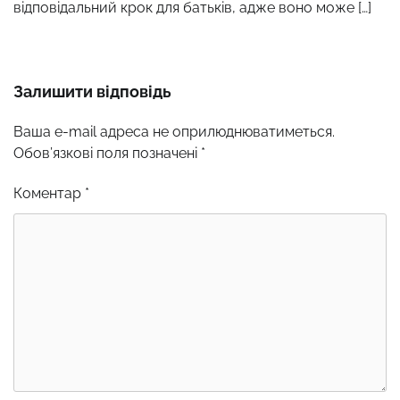
відповідальний крок для батьків, адже воно може […]
Залишити відповідь
Ваша e-mail адреса не оприлюднюватиметься.
Обов’язкові поля позначені
*
Коментар
*