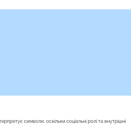
терпретує символи, оскільки соціальні ролі та внутрішні