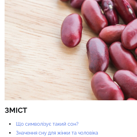
ЗМІСТ
Що символізує такий сон?
Значення сну для жінки та чоловіка