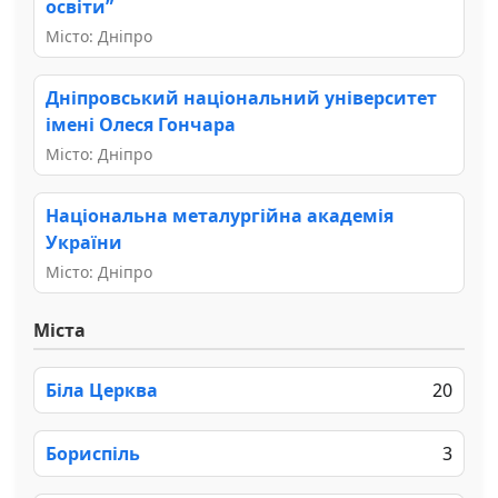
освіти”
Місто: Дніпро
Дніпровський національний університет
імені Олеся Гончара
Місто: Дніпро
Національна металургійна академія
України
Місто: Дніпро
Міста
Біла Церква
20
Бориспіль
3