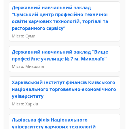
Державний навчальний заклад
“Сумський центр професійно-технічної
освіти харчових технологій, торгівлі та
ресторанного сервісу”
Місто: Суми
Державний навчальний заклад “Вище
професійне училище № 7 м. Миколаїв”
Місто: Миколаїв
Харківський інститут фінансів Київського
національного торговельно-економічного
університету
Місто: Харків
Львівська філія Національного
університету харчових технологій