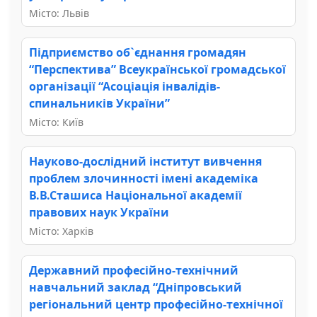
Місто: Львів
Підприємство об`єднання громадян
“Перспектива” Всеукраїнської громадської
організації “Асоціація інвалідів-
спинальників України”
Місто: Київ
Науково-дослідний інститут вивчення
проблем злочинності імені академіка
В.В.Сташиса Національної академії
правових наук України
Місто: Харків
Державний професійно-технічний
навчальний заклад “Дніпровський
регіональний центр професійно-технічної