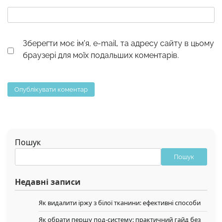
Зберегти моє ім'я, e-mail, та адресу сайту в цьому
браузері для моїх подальших коментарів.
Пошук
Пошук
Недавні записи
Як видалити іржу з білої тканини: ефективні способи
Як обрати першу под-систему: практичний гайд без