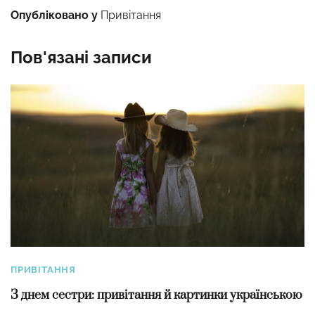
Опубліковано у
Привітання
Пов'язані записи
ПРИВІТАННЯ
З днем сестри: привітання й картинки українською