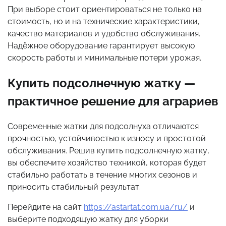
При выборе стоит ориентироваться не только на
стоимость, но и на технические характеристики,
качество материалов и удобство обслуживания.
Надёжное оборудование гарантирует высокую
скорость работы и минимальные потери урожая.
Купить подсолнечную жатку —
практичное решение для аграриев
Современные жатки для подсолнуха отличаются
прочностью, устойчивостью к износу и простотой
обслуживания. Решив купить подсолнечную жатку,
вы обеспечите хозяйство техникой, которая будет
стабильно работать в течение многих сезонов и
приносить стабильный результат.
Перейдите на сайт
https://astartat.com.ua/ru/
и
выберите подходящую жатку для уборки