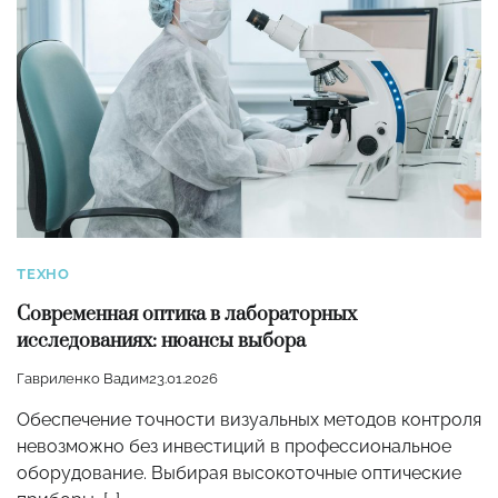
ТЕХНО
Современная оптика в лабораторных
исследованиях: нюансы выбора
Гавриленко Вадим
23.01.2026
Обеспечение точности визуальных методов контроля
невозможно без инвестиций в профессиональное
оборудование. Выбирая высокоточные оптические