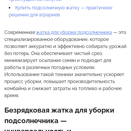
Купить подсолнечную жатку — практичное
решение для аграриев
Современная
жатка для уборки подсолнечника
— это
специализированное оборудование, которое
позволяет аккуратно и эффективно собирать урожай
без потерь. Она обеспечивает чистый срез,
минимизирует осыпание семян и подходит для
работы в различных погодных условиях.
Использование такой техники значительно ускоряет
процесс уборки, повышает производительность
комбайна и снижает затраты на топливо и рабочее
время.
Безрядковая жатка для уборки
подсолнечника —