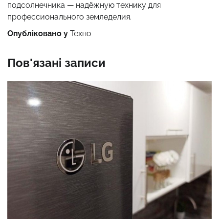
подсолнечника — надёжную технику для
профессионального земледелия.
Опубліковано у
Техно
Пов'язані записи