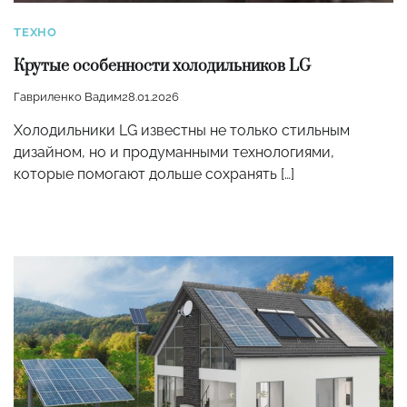
ТЕХНО
Крутые особенности холодильников LG
Гавриленко Вадим
28.01.2026
Холодильники LG известны не только стильным
дизайном, но и продуманными технологиями,
которые помогают дольше сохранять […]