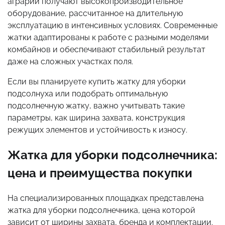
аграрии получают высокопроизводительное
оборудование, рассчитанное на длительную
эксплуатацию в интенсивных условиях. Современные
жатки адаптированы к работе с разными моделями
комбайнов и обеспечивают стабильный результат
даже на сложных участках поля.
Если вы планируете купить жатку для уборки
подсолнуха или подобрать оптимальную
подсолнечную жатку, важно учитывать такие
параметры, как ширина захвата, конструкция
режущих элементов и устойчивость к износу.
Жатка для уборки подсолнечника:
цена и преимущества покупки
На специализированных площадках представлена
жатка для уборки подсолнечника, цена которой
зависит от ширины захвата, бренда и комплектации.