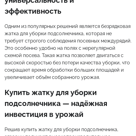
универсальность и
эффективность
Одним из популярных решений является безрядковая
жатка для уборки подсолнечника, которая не
требует строгого соблюдения посевных междурядий.
Это особенно удобно на полях с нерегулярной
схемой посева. Такая жатка позволяет двигаться с
высокой скоростью без потери качества уборки, что
сокращает время обработки больших площадей и
увеличивает объём собранного урожая.
Купить жатку для уборки
подсолнечника — надёжная
инвестиция в урожай
Решив купить жатку для уборки подсолнечника,